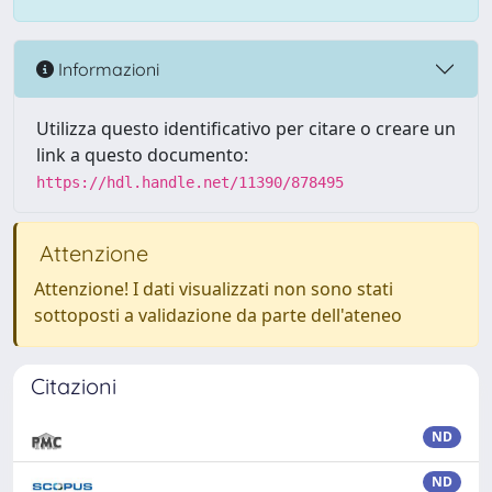
Informazioni
Utilizza questo identificativo per citare o creare un
link a questo documento:
https://hdl.handle.net/11390/878495
Attenzione
Attenzione! I dati visualizzati non sono stati
sottoposti a validazione da parte dell'ateneo
Citazioni
ND
ND