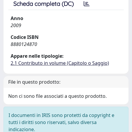
Scheda completa (DC)
Anno
2009
Codice ISBN
8880124870
Appare nelle tipologie:
2.1 Contributo in volume (Capitolo o Saggio)
File in questo prodotto:
Non ci sono file associati a questo prodotto.
I documenti in IRIS sono protetti da copyright e
tutti i diritti sono riservati, salvo diversa
indicazione.