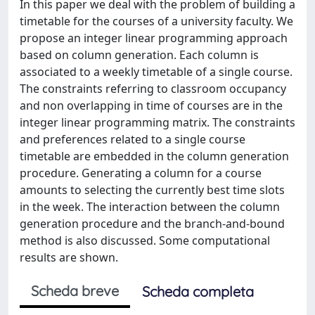
In this paper we deal with the problem of building a
timetable for the courses of a university faculty. We
propose an integer linear programming approach
based on column generation. Each column is
associated to a weekly timetable of a single course.
The constraints referring to classroom occupancy
and non overlapping in time of courses are in the
integer linear programming matrix. The constraints
and preferences related to a single course
timetable are embedded in the column generation
procedure. Generating a column for a course
amounts to selecting the currently best time slots
in the week. The interaction between the column
generation procedure and the branch-and-bound
method is also discussed. Some computational
results are shown.
Scheda breve
Scheda completa