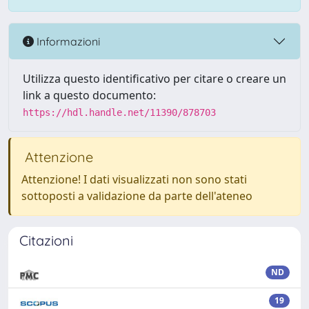
Informazioni
Utilizza questo identificativo per citare o creare un
link a questo documento:
https://hdl.handle.net/11390/878703
Attenzione
Attenzione! I dati visualizzati non sono stati
sottoposti a validazione da parte dell'ateneo
Citazioni
ND
19