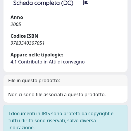
Scheda completa (DC)
Anno
2005
Codice ISBN
9783540307051
Appare nelle tipologie:
4.1 Contributo in Atti di convegno
File in questo prodotto:
Non ci sono file associati a questo prodotto.
I documenti in IRIS sono protetti da copyright e
tutti i diritti sono riservati, salvo diversa
indicazione.