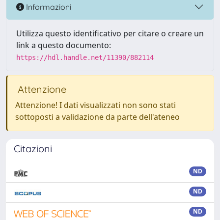
Informazioni
Utilizza questo identificativo per citare o creare un
link a questo documento:
https://hdl.handle.net/11390/882114
Attenzione
Attenzione! I dati visualizzati non sono stati
sottoposti a validazione da parte dell'ateneo
Citazioni
ND
ND
ND