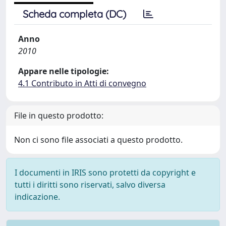
Scheda completa (DC)
Anno
2010
Appare nelle tipologie:
4.1 Contributo in Atti di convegno
File in questo prodotto:
Non ci sono file associati a questo prodotto.
I documenti in IRIS sono protetti da copyright e
tutti i diritti sono riservati, salvo diversa
indicazione.