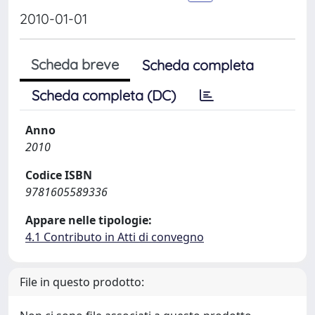
2010-01-01
Scheda breve
Scheda completa
Scheda completa (DC)
Anno
2010
Codice ISBN
9781605589336
Appare nelle tipologie:
4.1 Contributo in Atti di convegno
File in questo prodotto: