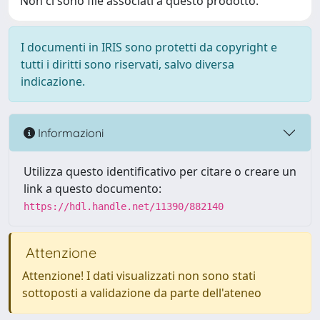
Non ci sono file associati a questo prodotto.
I documenti in IRIS sono protetti da copyright e
tutti i diritti sono riservati, salvo diversa
indicazione.
Informazioni
Utilizza questo identificativo per citare o creare un
link a questo documento:
https://hdl.handle.net/11390/882140
Attenzione
Attenzione! I dati visualizzati non sono stati
sottoposti a validazione da parte dell'ateneo