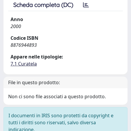
Scheda completa (DC)
Anno
2000
Codice ISBN
8876944893
Appare nelle tipologie:
7.1 Curatela
File in questo prodotto:
Non ci sono file associati a questo prodotto.
I documenti in IRIS sono protetti da copyright e
tutti i diritti sono riservati, salvo diversa
indicazione.