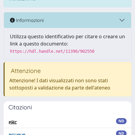
Informazioni
Utilizza questo identificativo per citare o creare un
link a questo documento:
https://hdl.handle.net/11390/902550
Attenzione
Attenzione! I dati visualizzati non sono stati
sottoposti a validazione da parte dell'ateneo
Citazioni
ND
ND