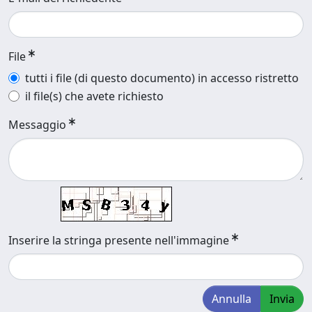
File
tutti i file (di questo documento) in accesso ristretto
il file(s) che avete richiesto
Messaggio
Inserire la stringa presente nell'immagine
Annulla
Invia