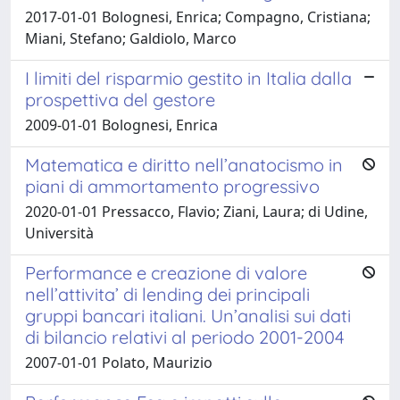
2017-01-01 Bolognesi, Enrica; Compagno, Cristiana;
Miani, Stefano; Galdiolo, Marco
I limiti del risparmio gestito in Italia dalla
prospettiva del gestore
2009-01-01 Bolognesi, Enrica
Matematica e diritto nell’anatocismo in
piani di ammortamento progressivo
2020-01-01 Pressacco, Flavio; Ziani, Laura; di Udine,
Università
Performance e creazione di valore
nell’attivita’ di lending dei principali
gruppi bancari italiani. Un’analisi sui dati
di bilancio relativi al periodo 2001-2004
2007-01-01 Polato, Maurizio