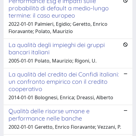
Performance Esg e impatti sulle
probabilità di default a medio-lungo
termine: il caso europeo
2022-01-01 Palmieri, Egidio; Geretto, Enrico
Fioravante; Polato, Maurizio
La qualità degli impieghi dei gruppi
bancari italiani
2005-01-01 Polato, Maurizio; Rigoni, U.
La qualità del credito dei Confidi italiani:
un confronto empirico con il credito
cooperativo
2014-01-01 Bolognesi, Enrica; Dreassi, Alberto
Qualità delle risorse umane e
performance nelle banche
2002-01-01 Geretto, Enrico Fioravante; Vezzani, P.