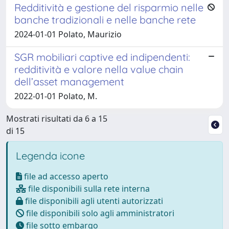
Redditività e gestione del risparmio nelle
banche tradizionali e nelle banche rete
2024-01-01 Polato, Maurizio
SGR mobiliari captive ed indipendenti:
redditività e valore nella value chain
dell’asset management
2022-01-01 Polato, M.
Mostrati risultati da 6 a 15
di 15
Legenda icone
file ad accesso aperto
file disponibili sulla rete interna
file disponibili agli utenti autorizzati
file disponibili solo agli amministratori
file sotto embargo