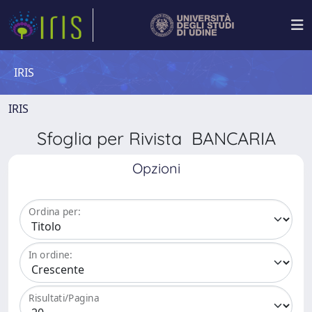
IRIS
IRIS
Sfoglia per Rivista BANCARIA
Opzioni
Ordina per:
In ordine:
Risultati/Pagina