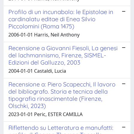
Profilo di un incunabolo: le Epistolae in
cardinalatu editae di Enea Silvio
Piccolomini (Roma 1475)
2006-01-01 Harris, Neil Anthony
Recensione a Giovanni Fiesoli, La genesi
del lachmannismo, Firenze, SISMEL-
Edizioni del Galluzzo, 2003
2004-01-01 Castaldi, Lucia
Recensione a: Piero Scapecchi, Il lavoro
del bibliografo. Storia e tecnica della
tipografia rinascimentale (Firenze,
Olschki, 2023)
2023-01-01 Peric, ESTER CAMILLA
Riflettendo su Letteratura e manufatti: