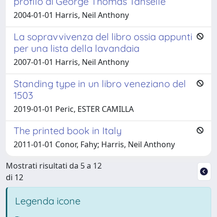
profilo di George Thomas Tanselle
2004-01-01 Harris, Neil Anthony
La sopravvivenza del libro ossia appunti
per una lista della lavandaia
2007-01-01 Harris, Neil Anthony
Standing type in un libro veneziano del
1503
2019-01-01 Peric, ESTER CAMILLA
The printed book in Italy
2011-01-01 Conor, Fahy; Harris, Neil Anthony
Mostrati risultati da 5 a 12
di 12
Legenda icone