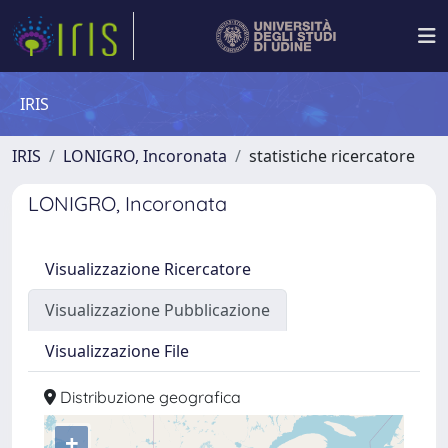
IRIS
IRIS
LONIGRO, Incoronata
statistiche ricercatore
LONIGRO, Incoronata
Visualizzazione Ricercatore
Visualizzazione Pubblicazione
Visualizzazione File
Distribuzione geografica
+