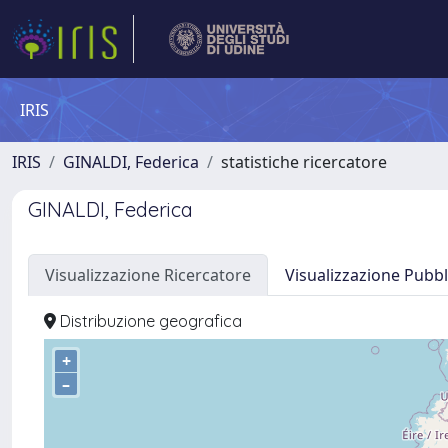
IRIS
IRIS
GINALDI, Federica
statistiche ricercatore
GINALDI, Federica
Visualizzazione Ricercatore
Visualizzazione Pubbl
Distribuzione geografica
+
–