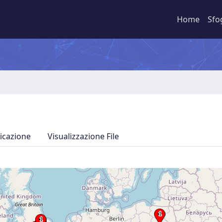
Home
Sfo
icazione
Visualizzazione File