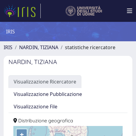
IRIS
IRIS
NARDIN, TIZIANA
statistiche ricercatore
NARDIN, TIZIANA
Visualizzazione Ricercatore
Visualizzazione Pubblicazione
Visualizzazione File
Distribuzione geografica
+