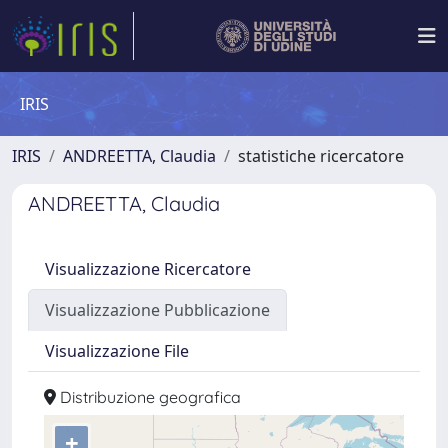
IRIS
IRIS
ANDREETTA, Claudia
statistiche ricercatore
ANDREETTA, Claudia
Visualizzazione Ricercatore
Visualizzazione Pubblicazione
Visualizzazione File
Distribuzione geografica
+