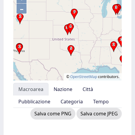
–
©
OpenStreetMap
contributors.
Macroarea
Nazione
Città
Pubblicazione
Categoria
Tempo
Salva come PNG
Salva come JPEG