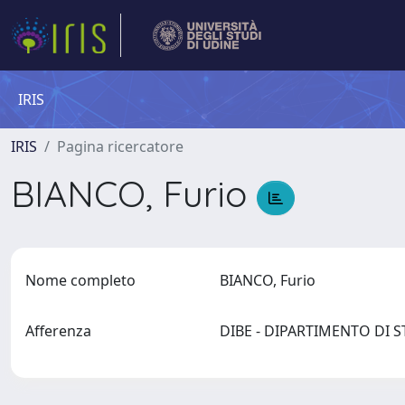
IRIS
IRIS
Pagina ricercatore
BIANCO, Furio
Nome completo
BIANCO, Furio
Afferenza
DIBE - DIPARTIMENTO DI ST