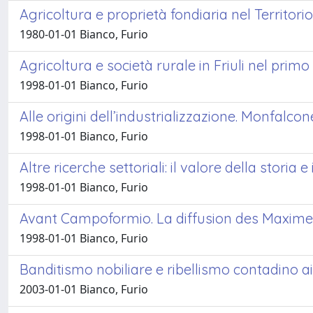
Agricoltura e proprietà fondiaria nel Territori
1980-01-01 Bianco, Furio
Agricoltura e società rurale in Friuli nel primo
1998-01-01 Bianco, Furio
Alle origini dell’industrializzazione. Monfalcone 
1998-01-01 Bianco, Furio
Altre ricerche settoriali: il valore della storia 
1998-01-01 Bianco, Furio
Avant Campoformio. La diffusion des Maximes
1998-01-01 Bianco, Furio
Banditismo nobiliare e ribellismo contadino ai
2003-01-01 Bianco, Furio