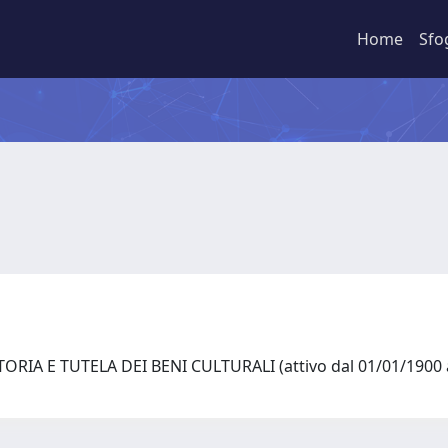
Home
Sfo
ORIA E TUTELA DEI BENI CULTURALI (attivo dal 01/01/1900 