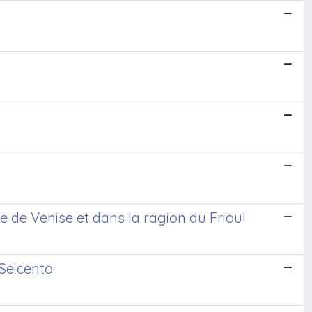
de Venise et dans la ragion du Frioul
 Seicento