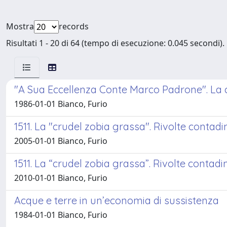
Mostra
records
Risultati 1 - 20 di 64 (tempo di esecuzione: 0.045 secondi).
"A Sua Eccellenza Conte Marco Padrone". La c
1986-01-01 Bianco, Furio
1511. La "crudel zobia grassa". Rivolte contadine
2005-01-01 Bianco, Furio
1511. La “crudel zobia grassa”. Rivolte contadine 
2010-01-01 Bianco, Furio
Acque e terre in un’economia di sussistenza
1984-01-01 Bianco, Furio