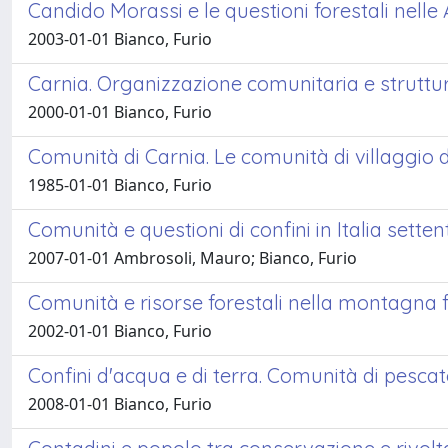
Candido Morassi e le questioni forestali nelle A
2003-01-01 Bianco, Furio
Carnia. Organizzazione comunitaria e struttur
2000-01-01 Bianco, Furio
Comunità di Carnia. Le comunità di villaggio d
1985-01-01 Bianco, Furio
Comunità e questioni di confini in Italia setten
2007-01-01 Ambrosoli, Mauro; Bianco, Furio
Comunità e risorse forestali nella montagna f
2002-01-01 Bianco, Furio
Confini d'acqua e di terra. Comunità di pescato
2008-01-01 Bianco, Furio