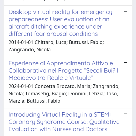
Desktop virtual reality for emergency
preparedness: User evaluation of an
aircraft ditching experience under
different fear arousal conditions
2014-01-01 Chittaro, Luca; Buttussi, Fabio;
Zangrando, Nicola
Esperienze di Apprendimento Attivo e
Collaborativo nel Progetto “Secoli Bui? Il
Medioevo tra Reale e Virtuale”
2024-01-01 Concetta Brocato, Maria; Zangrando,
Nicola; Tomasetig, Biagio; Donnini, Letizia; Toso,
Marzia; Buttussi, Fabio
Introducing Virtual Reality in a STEMI
Coronary Syndrome Course: Qualitative
Evaluation with Nurses and Doctors