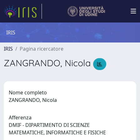
IRIS
IRIS
Pagina ricercatore
ZANGRANDO, Nicola
Nome completo
ZANGRANDO, Nicola
Afferenza
DMIF - DIPARTIMENTO DI SCIENZE
MATEMATICHE, INFORMATICHE E FISICHE