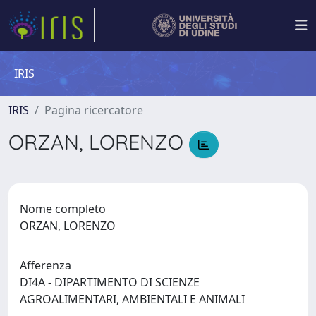
IRIS
IRIS
Pagina ricercatore
ORZAN, LORENZO
Nome completo
ORZAN, LORENZO
Afferenza
DI4A - DIPARTIMENTO DI SCIENZE
AGROALIMENTARI, AMBIENTALI E ANIMALI