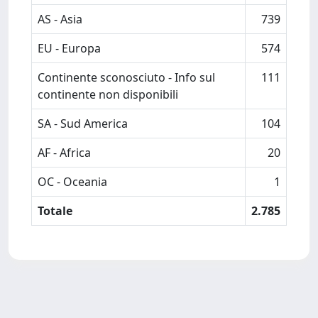
AS - Asia
739
EU - Europa
574
Continente sconosciuto - Info sul
111
continente non disponibili
SA - Sud America
104
AF - Africa
20
OC - Oceania
1
Totale
2.785