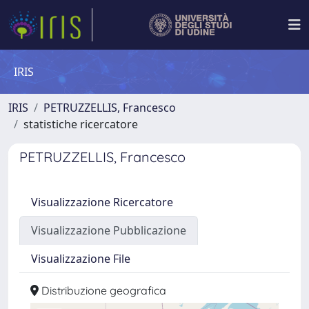
IRIS
IRIS
PETRUZZELLIS, Francesco
statistiche ricercatore
PETRUZZELLIS, Francesco
Visualizzazione Ricercatore
Visualizzazione Pubblicazione
Visualizzazione File
Distribuzione geografica