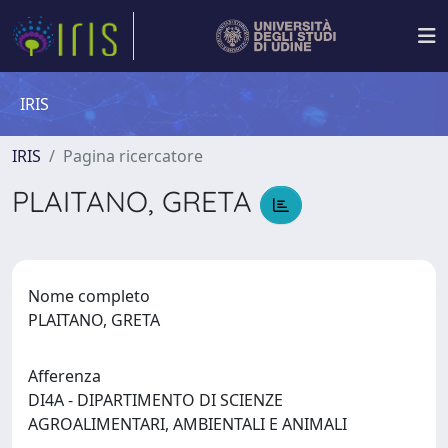
IRIS
IRIS
Pagina ricercatore
PLAITANO, GRETA
Nome completo
PLAITANO, GRETA
Afferenza
DI4A - DIPARTIMENTO DI SCIENZE
AGROALIMENTARI, AMBIENTALI E ANIMALI