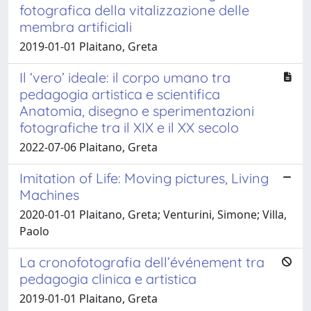
fotografica della vitalizzazione delle
membra artificiali
2019-01-01 Plaitano, Greta
Il ‘vero’ ideale: il corpo umano tra
pedagogia artistica e scientifica
Anatomia, disegno e sperimentazioni
fotografiche tra il XIX e il XX secolo
2022-07-06 Plaitano, Greta
Imitation of Life: Moving pictures, Living
Machines
2020-01-01 Plaitano, Greta; Venturini, Simone; Villa,
Paolo
La cronofotografia dell’événement tra
pedagogia clinica e artistica
2019-01-01 Plaitano, Greta