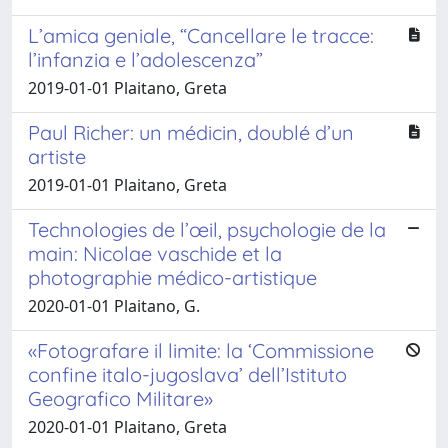
L’amica geniale, “Cancellare le tracce:
l’infanzia e l’adolescenza”
2019-01-01 Plaitano, Greta
Paul Richer: un médicin, doublé d’un
artiste
2019-01-01 Plaitano, Greta
Technologies de l’œil, psychologie de la
main: Nicolae vaschide et la
photographie médico-artistique
2020-01-01 Plaitano, G.
«Fotografare il limite: la ‘Commissione
confine italo-jugoslava’ dell’Istituto
Geografico Militare»
2020-01-01 Plaitano, Greta