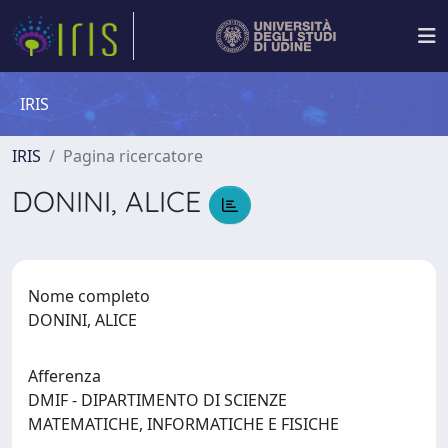
IRIS
IRIS
Pagina ricercatore
DONINI, ALICE
Nome completo
DONINI, ALICE
Afferenza
DMIF - DIPARTIMENTO DI SCIENZE
MATEMATICHE, INFORMATICHE E FISICHE