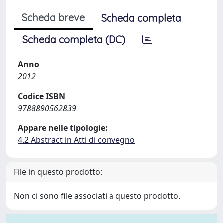
Scheda breve
Scheda completa
Scheda completa (DC)
Anno
2012
Codice ISBN
9788890562839
Appare nelle tipologie:
4.2 Abstract in Atti di convegno
File in questo prodotto:
Non ci sono file associati a questo prodotto.