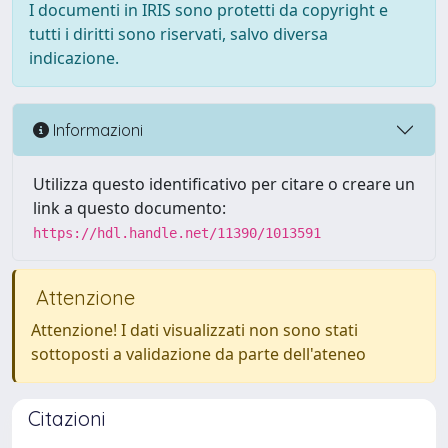
I documenti in IRIS sono protetti da copyright e
tutti i diritti sono riservati, salvo diversa
indicazione.
Informazioni
Utilizza questo identificativo per citare o creare un
link a questo documento:
https://hdl.handle.net/11390/1013591
Attenzione
Attenzione! I dati visualizzati non sono stati
sottoposti a validazione da parte dell'ateneo
Citazioni