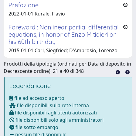
Prefazione
2022-01-01 Rurale, Flavio
Foreword : Nonlinear partial differential
equations, in honor of Enzo Mitidieri on
his 60th birthday
2015-01-01 Carl, Siegfried; D'Ambrosio, Lorenzo
Prodotti della tipologia (ordinati per Data di deposito in
Decrescente ordine): 21 a 40 di 348
Legenda icone
file ad accesso aperto
file disponibili sulla rete interna
file disponibili agli utenti autorizzati
file disponibili solo agli amministratori
file sotto embargo
nessun file disponibile