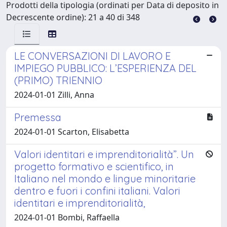
Prodotti della tipologia (ordinati per Data di deposito in
Decrescente ordine): 21 a 40 di 348
LE CONVERSAZIONI DI LAVORO E
IMPIEGO PUBBLICO: L’ESPERIENZA DEL
(PRIMO) TRIENNIO
2024-01-01 Zilli, Anna
Premessa
2024-01-01 Scarton, Elisabetta
Valori identitari e imprenditorialità”. Un
progetto formativo e scientifico, in
Italiano nel mondo e lingue minoritarie
dentro e fuori i confini italiani. Valori
identitari e imprenditorialità,
2024-01-01 Bombi, Raffaella