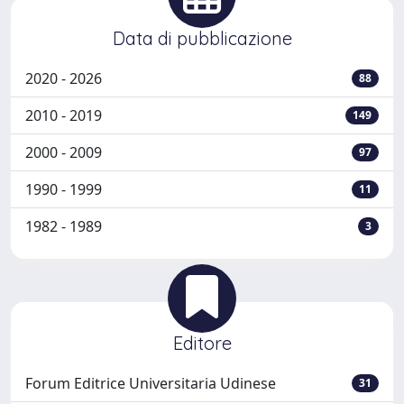
Data di pubblicazione
2020 - 2026
88
2010 - 2019
149
2000 - 2009
97
1990 - 1999
11
1982 - 1989
3
Editore
Forum Editrice Universitaria Udinese
31