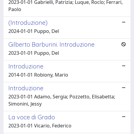
2023-01-01 Gabrielli, Patrizia; Luque, Rocío; Ferrari,
Paolo
(Introduzione)
2024-01-01 Puppo, Del
Gilberto Barburini. Introduzione
2023-01-01 Puppo, Del
Introduzione
2014-01-01 Robiony, Mario
Introduzione
2023-01-01 Adamo, Sergia; Pozzetto, Elisabetta;
Simonini, Jessy
La voce di Grado
2023-01-01 Vicario, Federico