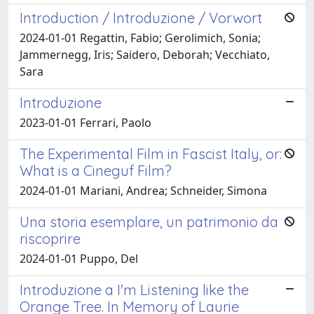
Introduction / Introduzione / Vorwort
2024-01-01 Regattin, Fabio; Gerolimich, Sonia;
Jammernegg, Iris; Saidero, Deborah; Vecchiato,
Sara
Introduzione
2023-01-01 Ferrari, Paolo
The Experimental Film in Fascist Italy, or:
What is a Cineguf Film?
2024-01-01 Mariani, Andrea; Schneider, Simona
Una storia esemplare, un patrimonio da
riscoprire
2024-01-01 Puppo, Del
Introduzione a I'm Listening like the
Orange Tree. In Memory of Laurie