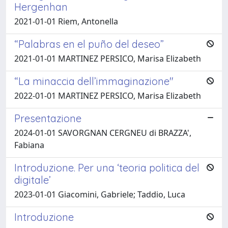
Hergenhan
2021-01-01 Riem, Antonella
“Palabras en el puño del deseo”
2021-01-01 MARTINEZ PERSICO, Marisa Elizabeth
“La minaccia dell’immaginazione"
2022-01-01 MARTINEZ PERSICO, Marisa Elizabeth
Presentazione
2024-01-01 SAVORGNAN CERGNEU di BRAZZA',
Fabiana
Introduzione. Per una ‘teoria politica del
digitale’
2023-01-01 Giacomini, Gabriele; Taddio, Luca
Introduzione