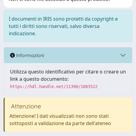
I documenti in IRIS sono protetti da copyright e
tutti i diritti sono riservati, salvo diversa
indicazione.
Informazioni
Utilizza questo identificativo per citare o creare un
link a questo documento:
https://hdl.handle.net/11390/1083522
Attenzione
Attenzione! I dati visualizzati non sono stati
sottoposti a validazione da parte dell'ateneo