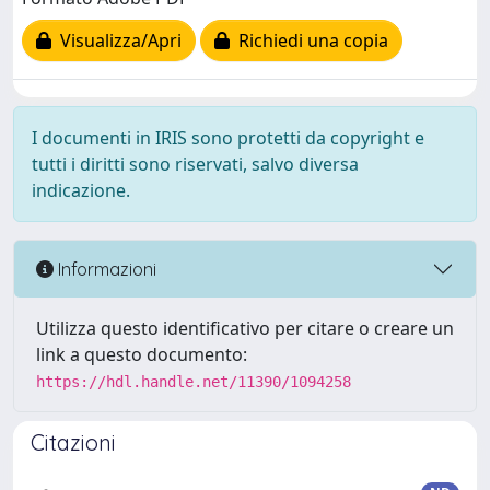
Visualizza/Apri
Richiedi una copia
I documenti in IRIS sono protetti da copyright e
tutti i diritti sono riservati, salvo diversa
indicazione.
Informazioni
Utilizza questo identificativo per citare o creare un
link a questo documento:
https://hdl.handle.net/11390/1094258
Citazioni