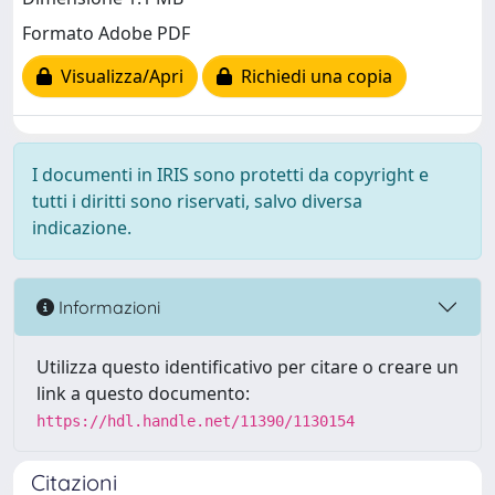
Formato Adobe PDF
Visualizza/Apri
Richiedi una copia
I documenti in IRIS sono protetti da copyright e
tutti i diritti sono riservati, salvo diversa
indicazione.
Informazioni
Utilizza questo identificativo per citare o creare un
link a questo documento:
https://hdl.handle.net/11390/1130154
Citazioni