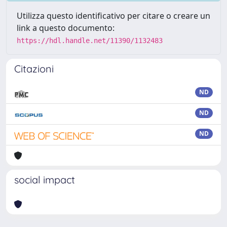
Utilizza questo identificativo per citare o creare un
link a questo documento:
https://hdl.handle.net/11390/1132483
Citazioni
ND
ND
ND
social impact