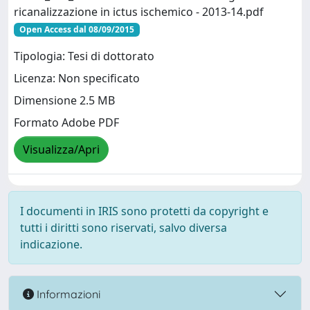
ricanalizzazione in ictus ischemico - 2013-14.pdf
Open Access dal 08/09/2015
Tipologia: Tesi di dottorato
Licenza: Non specificato
Dimensione 2.5 MB
Formato Adobe PDF
Visualizza/Apri
I documenti in IRIS sono protetti da copyright e
tutti i diritti sono riservati, salvo diversa
indicazione.
Informazioni