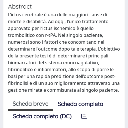
Abstract
L’ictus cerebrale è una delle maggiori cause di
morte e disabilità. Ad oggi, l’unico trattamento
approvato per l’ictus ischemico è quello
trombolitico con r-tPA. Nel singolo paziente,
numerosi sono i fattori che concomitano nel
determinare l’outcome dopo tale terapia. L'obiettivo
della presente tesi è di determinare i principali
biomarcatori del sistema emocoagulativo,
fibrinolitico e infiammatori, allo scopo di porre le
basi per una rapida predizione dell’outcome post-
fibrinolisi e di un suo miglioramento attraverso una
gestione mirata e commisurata al singolo paziente.
Scheda breve
Scheda completa
Scheda completa (DC)