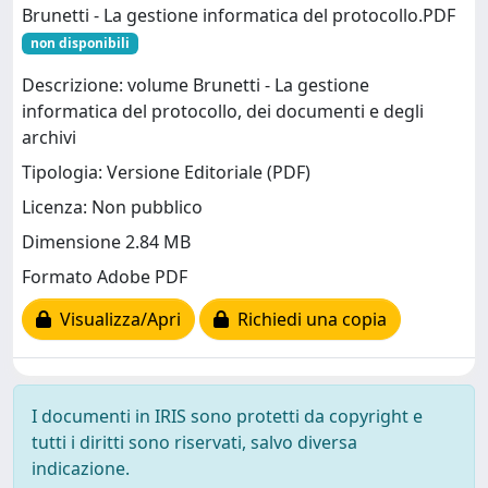
Brunetti - La gestione informatica del protocollo.PDF
non disponibili
Descrizione: volume Brunetti - La gestione
informatica del protocollo, dei documenti e degli
archivi
Tipologia: Versione Editoriale (PDF)
Licenza: Non pubblico
Dimensione 2.84 MB
Formato Adobe PDF
Visualizza/Apri
Richiedi una copia
I documenti in IRIS sono protetti da copyright e
tutti i diritti sono riservati, salvo diversa
indicazione.