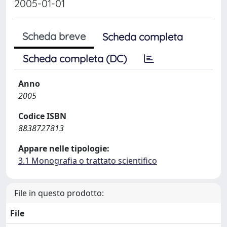
2005-01-01
Scheda breve
Scheda completa
Scheda completa (DC)
Anno
2005
Codice ISBN
8838727813
Appare nelle tipologie:
3.1 Monografia o trattato scientifico
File in questo prodotto:
File