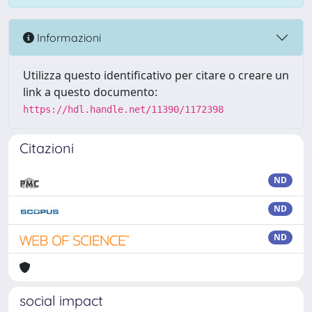
Informazioni
Utilizza questo identificativo per citare o creare un
link a questo documento:
https://hdl.handle.net/11390/1172398
Citazioni
ND
ND
ND
social impact