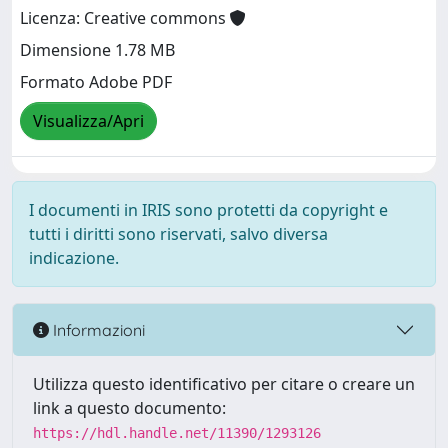
Licenza: Creative commons
Dimensione 1.78 MB
Formato Adobe PDF
Visualizza/Apri
I documenti in IRIS sono protetti da copyright e
tutti i diritti sono riservati, salvo diversa
indicazione.
Informazioni
Utilizza questo identificativo per citare o creare un
link a questo documento:
https://hdl.handle.net/11390/1293126