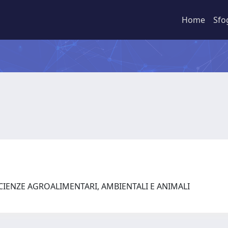
Home
Sfo
SCIENZE AGROALIMENTARI, AMBIENTALI E ANIMALI