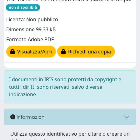
non disponibili
Licenza: Non pubblico
Dimensione 99.33 kB
Formato Adobe PDF
Visualizza/Apri
Richiedi una copia
I documenti in IRIS sono protetti da copyright e
tutti i diritti sono riservati, salvo diversa
indicazione.
Informazioni
Utilizza questo identificativo per citare o creare un