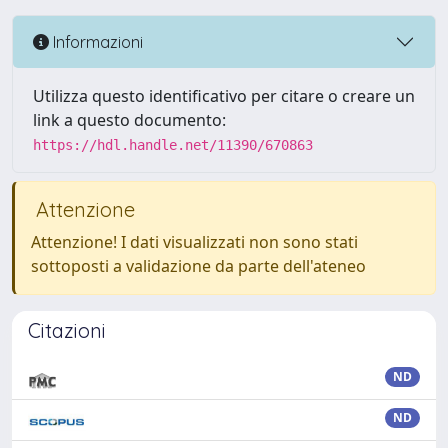
Informazioni
Utilizza questo identificativo per citare o creare un
link a questo documento:
https://hdl.handle.net/11390/670863
Attenzione
Attenzione! I dati visualizzati non sono stati
sottoposti a validazione da parte dell'ateneo
Citazioni
ND
ND