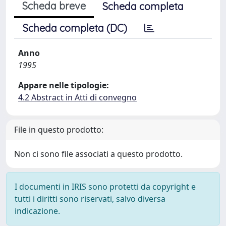
Scheda breve
Scheda completa
Scheda completa (DC)
Anno
1995
Appare nelle tipologie:
4.2 Abstract in Atti di convegno
File in questo prodotto:
Non ci sono file associati a questo prodotto.
I documenti in IRIS sono protetti da copyright e
tutti i diritti sono riservati, salvo diversa
indicazione.