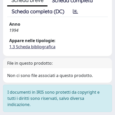
Scheda breve
Scheda completa
Scheda completa (DC)
Anno
1994
Appare nelle tipologie:
1.3 Scheda bibliografica
File in questo prodotto:
Non ci sono file associati a questo prodotto.
I documenti in IRIS sono protetti da copyright e
tutti i diritti sono riservati, salvo diversa
indicazione.