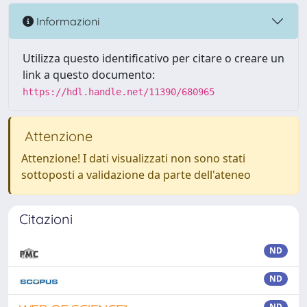
Informazioni
Utilizza questo identificativo per citare o creare un
link a questo documento:
https://hdl.handle.net/11390/680965
Attenzione
Attenzione! I dati visualizzati non sono stati
sottoposti a validazione da parte dell'ateneo
Citazioni
ND
ND
ND