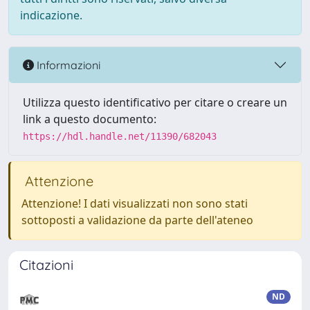
indicazione.
Informazioni
Utilizza questo identificativo per citare o creare un
link a questo documento:
https://hdl.handle.net/11390/682043
Attenzione
Attenzione! I dati visualizzati non sono stati
sottoposti a validazione da parte dell'ateneo
Citazioni
ND