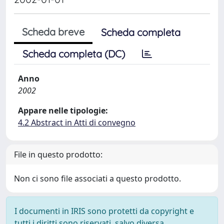
Scheda breve
Scheda completa
Scheda completa (DC)
Anno
2002
Appare nelle tipologie:
4.2 Abstract in Atti di convegno
File in questo prodotto:
Non ci sono file associati a questo prodotto.
I documenti in IRIS sono protetti da copyright e
tutti i diritti sono riservati, salvo diversa