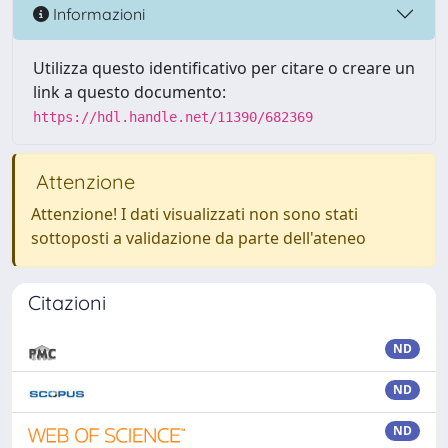
Informazioni
Utilizza questo identificativo per citare o creare un
link a questo documento:
https://hdl.handle.net/11390/682369
Attenzione
Attenzione! I dati visualizzati non sono stati
sottoposti a validazione da parte dell'ateneo
Citazioni
ND
ND
ND