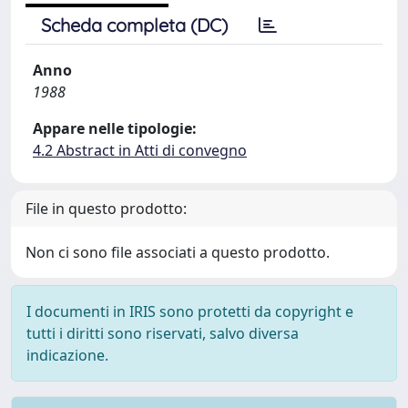
Scheda completa (DC)
Anno
1988
Appare nelle tipologie:
4.2 Abstract in Atti di convegno
File in questo prodotto:
Non ci sono file associati a questo prodotto.
I documenti in IRIS sono protetti da copyright e
tutti i diritti sono riservati, salvo diversa
indicazione.