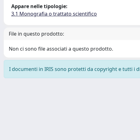
Appare nelle tipologie:
3.1 Monografia o trattato scientifico
File in questo prodotto:
Non ci sono file associati a questo prodotto.
I documenti in IRIS sono protetti da copyright e tutti i di