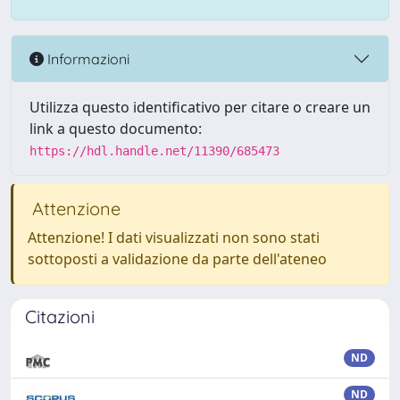
Informazioni
Utilizza questo identificativo per citare o creare un
link a questo documento:
https://hdl.handle.net/11390/685473
Attenzione
Attenzione! I dati visualizzati non sono stati
sottoposti a validazione da parte dell'ateneo
Citazioni
ND
ND