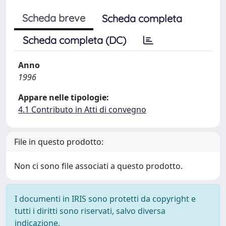
Scheda breve
Scheda completa
Scheda completa (DC)
Anno
1996
Appare nelle tipologie:
4.1 Contributo in Atti di convegno
File in questo prodotto:
Non ci sono file associati a questo prodotto.
I documenti in IRIS sono protetti da copyright e
tutti i diritti sono riservati, salvo diversa
indicazione.