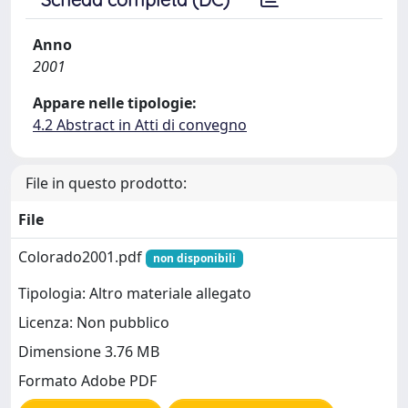
Anno
2001
Appare nelle tipologie:
4.2 Abstract in Atti di convegno
File in questo prodotto:
File
Colorado2001.pdf
non disponibili
Tipologia: Altro materiale allegato
Licenza: Non pubblico
Dimensione 3.76 MB
Formato Adobe PDF