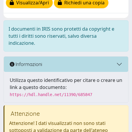
Visualizza/Apri
Richiedi una copia
I documenti in IRIS sono protetti da copyright e
tutti i diritti sono riservati, salvo diversa
indicazione.
Informazioni
Utilizza questo identificativo per citare o creare un
link a questo documento:
https://hdl.handle.net/11390/685847
Attenzione
Attenzione! I dati visualizzati non sono stati
sottoposti a validazione da parte dell'ateneo