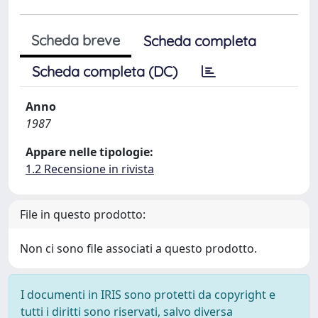
Scheda breve
Scheda completa
Scheda completa (DC)
Anno
1987
Appare nelle tipologie:
1.2 Recensione in rivista
File in questo prodotto:
Non ci sono file associati a questo prodotto.
I documenti in IRIS sono protetti da copyright e
tutti i diritti sono riservati, salvo diversa