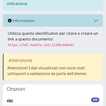
indicazione.
Informazioni
Utilizza questo identificativo per citare o creare un
link a questo documento:
https://hdl.handle.net/11390/686443
Attenzione
Attenzione! I dati visualizzati non sono stati
sottoposti a validazione da parte dell'ateneo
Citazioni
ND