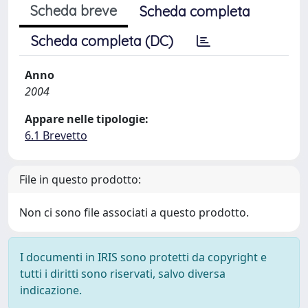
Scheda breve
Scheda completa
Scheda completa (DC)
Anno
2004
Appare nelle tipologie:
6.1 Brevetto
File in questo prodotto:
Non ci sono file associati a questo prodotto.
I documenti in IRIS sono protetti da copyright e
tutti i diritti sono riservati, salvo diversa
indicazione.