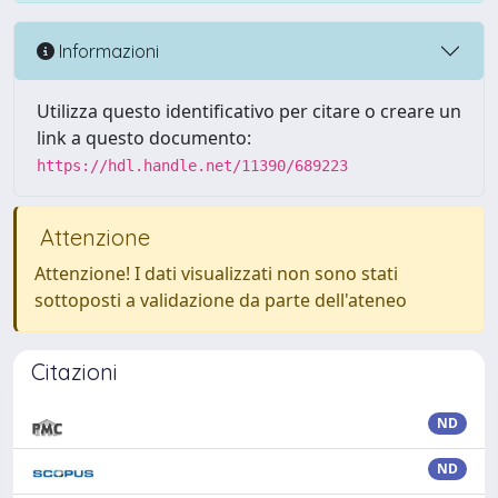
Informazioni
Utilizza questo identificativo per citare o creare un
link a questo documento:
https://hdl.handle.net/11390/689223
Attenzione
Attenzione! I dati visualizzati non sono stati
sottoposti a validazione da parte dell'ateneo
Citazioni
ND
ND