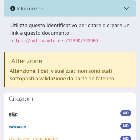
Informazioni
Utilizza questo identificativo per citare o creare un
link a questo documento:
https://hdl.handle.net/11390/722060
Attenzione
Attenzione! I dati visualizzati non sono stati
sottoposti a validazione da parte dell'ateneo
Citazioni
ND
ND
ND