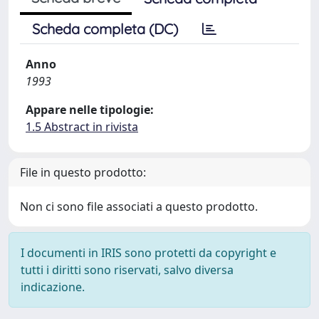
Scheda completa (DC)
Anno
1993
Appare nelle tipologie:
1.5 Abstract in rivista
File in questo prodotto:
Non ci sono file associati a questo prodotto.
I documenti in IRIS sono protetti da copyright e
tutti i diritti sono riservati, salvo diversa
indicazione.