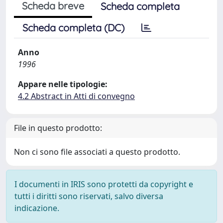
Scheda breve
Scheda completa
Scheda completa (DC)
Anno
1996
Appare nelle tipologie:
4.2 Abstract in Atti di convegno
File in questo prodotto:
Non ci sono file associati a questo prodotto.
I documenti in IRIS sono protetti da copyright e
tutti i diritti sono riservati, salvo diversa
indicazione.