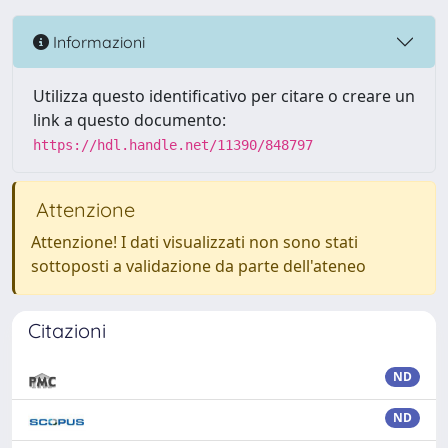
Informazioni
Utilizza questo identificativo per citare o creare un
link a questo documento:
https://hdl.handle.net/11390/848797
Attenzione
Attenzione! I dati visualizzati non sono stati
sottoposti a validazione da parte dell'ateneo
Citazioni
ND
ND