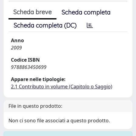
Scheda breve
Scheda completa
Scheda completa (DC)
Anno
2009
Codice ISBN
9788863450699
Appare nelle tipologie:
2.1 Contributo in volume (Capitolo o Saggio)
File in questo prodotto:
Non ci sono file associati a questo prodotto.