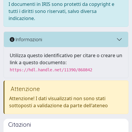
I documenti in IRIS sono protetti da copyright e
tutti i diritti sono riservati, salvo diversa
indicazione.
Informazioni
Utilizza questo identificativo per citare o creare un
link a questo documento:
https://hdl.handle.net/11390/860842
Attenzione
Attenzione! I dati visualizzati non sono stati
sottoposti a validazione da parte dell'ateneo
Citazioni