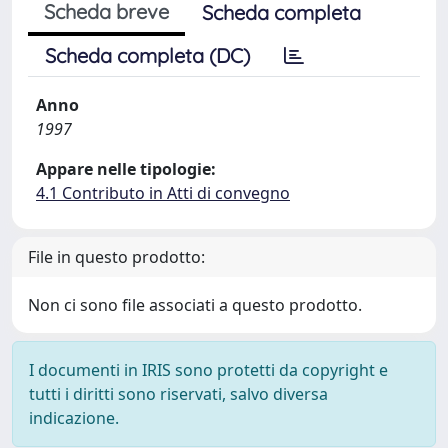
Scheda breve
Scheda completa
Scheda completa (DC)
Anno
1997
Appare nelle tipologie:
4.1 Contributo in Atti di convegno
File in questo prodotto:
Non ci sono file associati a questo prodotto.
I documenti in IRIS sono protetti da copyright e
tutti i diritti sono riservati, salvo diversa
indicazione.