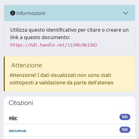
Informazioni
Utilizza questo identificativo per citare o creare un
link a questo documento:
https://hdl.handle.net/11390/861302
Attenzione
Attenzione! I dati visualizzati non sono stati
sottoposti a validazione da parte dell'ateneo
Citazioni
ND
ND