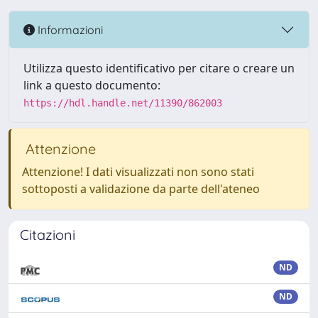
Informazioni
Utilizza questo identificativo per citare o creare un
link a questo documento:
https://hdl.handle.net/11390/862003
Attenzione
Attenzione! I dati visualizzati non sono stati
sottoposti a validazione da parte dell'ateneo
Citazioni
ND
ND