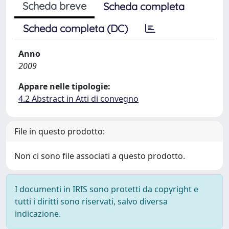
Scheda breve
Scheda completa
Scheda completa (DC)
Anno
2009
Appare nelle tipologie:
4.2 Abstract in Atti di convegno
File in questo prodotto:
Non ci sono file associati a questo prodotto.
I documenti in IRIS sono protetti da copyright e
tutti i diritti sono riservati, salvo diversa
indicazione.