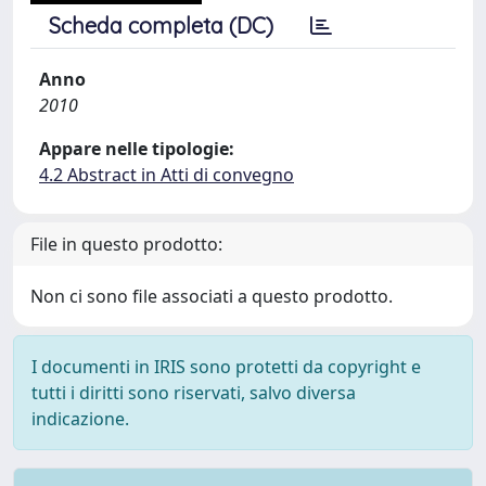
Scheda completa (DC)
Anno
2010
Appare nelle tipologie:
4.2 Abstract in Atti di convegno
File in questo prodotto:
Non ci sono file associati a questo prodotto.
I documenti in IRIS sono protetti da copyright e
tutti i diritti sono riservati, salvo diversa
indicazione.