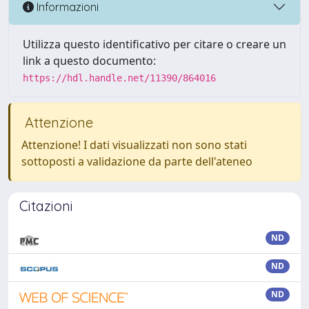
Informazioni
Utilizza questo identificativo per citare o creare un
link a questo documento:
https://hdl.handle.net/11390/864016
Attenzione
Attenzione! I dati visualizzati non sono stati
sottoposti a validazione da parte dell'ateneo
Citazioni
ND
ND
ND