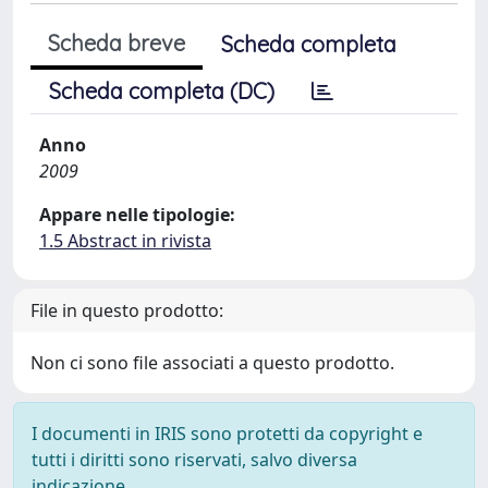
Scheda breve
Scheda completa
Scheda completa (DC)
Anno
2009
Appare nelle tipologie:
1.5 Abstract in rivista
File in questo prodotto:
Non ci sono file associati a questo prodotto.
I documenti in IRIS sono protetti da copyright e
tutti i diritti sono riservati, salvo diversa
indicazione.