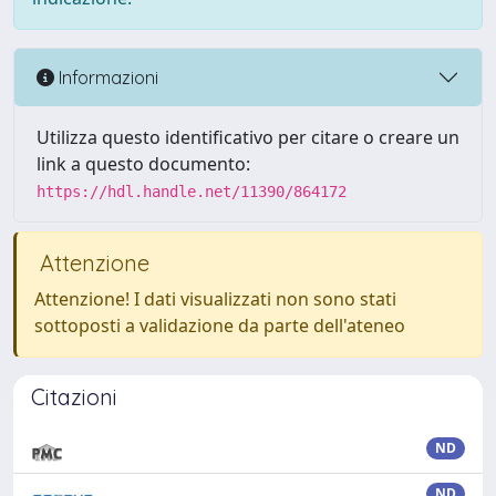
Informazioni
Utilizza questo identificativo per citare o creare un
link a questo documento:
https://hdl.handle.net/11390/864172
Attenzione
Attenzione! I dati visualizzati non sono stati
sottoposti a validazione da parte dell'ateneo
Citazioni
ND
ND