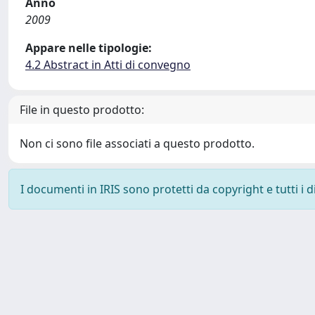
Anno
2009
Appare nelle tipologie:
4.2 Abstract in Atti di convegno
File in questo prodotto:
Non ci sono file associati a questo prodotto.
I documenti in IRIS sono protetti da copyright e tutti i di