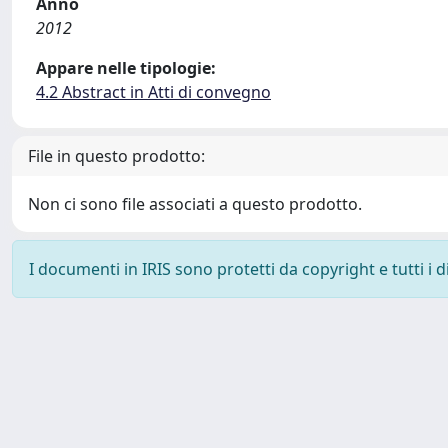
Anno
2012
Appare nelle tipologie:
4.2 Abstract in Atti di convegno
File in questo prodotto:
Non ci sono file associati a questo prodotto.
I documenti in IRIS sono protetti da copyright e tutti i di