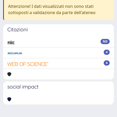
Attenzione! I dati visualizzati non sono stati
sottoposti a validazione da parte dell'ateneo
Citazioni
ND
4
4
social impact