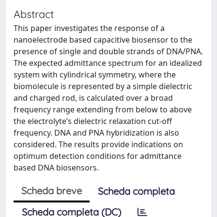
Abstract
This paper investigates the response of a
nanoelectrode based capacitive biosensor to the
presence of single and double strands of DNA/PNA.
The expected admittance spectrum for an idealized
system with cylindrical symmetry, where the
biomolecule is represented by a simple dielectric
and charged rod, is calculated over a broad
frequency range extending from below to above
the electrolyte’s dielectric relaxation cut-off
frequency. DNA and PNA hybridization is also
considered. The results provide indications on
optimum detection conditions for admittance
based DNA biosensors.
Scheda breve
Scheda completa
Scheda completa (DC)