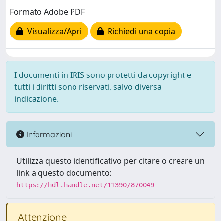
Formato Adobe PDF
Visualizza/Apri
Richiedi una copia
I documenti in IRIS sono protetti da copyright e
tutti i diritti sono riservati, salvo diversa
indicazione.
Informazioni
Utilizza questo identificativo per citare o creare un
link a questo documento:
https://hdl.handle.net/11390/870049
Attenzione