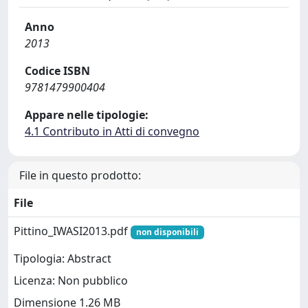
Anno
2013
Codice ISBN
9781479900404
Appare nelle tipologie:
4.1 Contributo in Atti di convegno
File in questo prodotto:
File
Pittino_IWASI2013.pdf
non disponibili
Tipologia: Abstract
Licenza: Non pubblico
Dimensione 1.26 MB