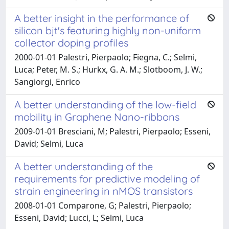
A better insight in the performance of
silicon bjt's featuring highly non-uniform
collector doping profiles
2000-01-01 Palestri, Pierpaolo; Fiegna, C.; Selmi,
Luca; Peter, M. S.; Hurkx, G. A. M.; Slotboom, J. W.;
Sangiorgi, Enrico
A better understanding of the low-field
mobility in Graphene Nano-ribbons
2009-01-01 Bresciani, M; Palestri, Pierpaolo; Esseni,
David; Selmi, Luca
A better understanding of the
requirements for predictive modeling of
strain engineering in nMOS transistors
2008-01-01 Comparone, G; Palestri, Pierpaolo;
Esseni, David; Lucci, L; Selmi, Luca