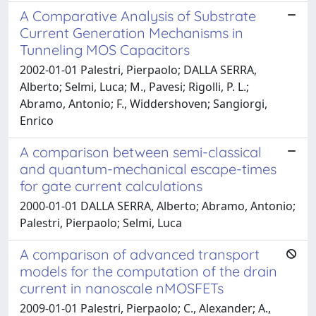
A Comparative Analysis of Substrate
Current Generation Mechanisms in
Tunneling MOS Capacitors
2002-01-01 Palestri, Pierpaolo; DALLA SERRA,
Alberto; Selmi, Luca; M., Pavesi; Rigolli, P. L.;
Abramo, Antonio; F., Widdershoven; Sangiorgi,
Enrico
A comparison between semi-classical
and quantum-mechanical escape-times
for gate current calculations
2000-01-01 DALLA SERRA, Alberto; Abramo, Antonio;
Palestri, Pierpaolo; Selmi, Luca
A comparison of advanced transport
models for the computation of the drain
current in nanoscale nMOSFETs
2009-01-01 Palestri, Pierpaolo; C., Alexander; A.,