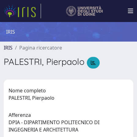
IRIS
IRIS
Pagina ricercatore
PALESTRI, Pierpaolo
Nome completo
PALESTRI, Pierpaolo
Afferenza
DPIA - DIPARTIMENTO POLITECNICO DI
INGEGNERIA E ARCHITETTURA