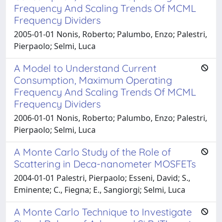
Frequency And Scaling Trends Of MCML
Frequency Dividers
2005-01-01 Nonis, Roberto; Palumbo, Enzo; Palestri,
Pierpaolo; Selmi, Luca
A Model to Understand Current
Consumption, Maximum Operating
Frequency And Scaling Trends Of MCML
Frequency Dividers
2006-01-01 Nonis, Roberto; Palumbo, Enzo; Palestri,
Pierpaolo; Selmi, Luca
A Monte Carlo Study of the Role of
Scattering in Deca-nanometer MOSFETs
2004-01-01 Palestri, Pierpaolo; Esseni, David; S.,
Eminente; C., Fiegna; E., Sangiorgi; Selmi, Luca
A Monte Carlo Technique to Investigate