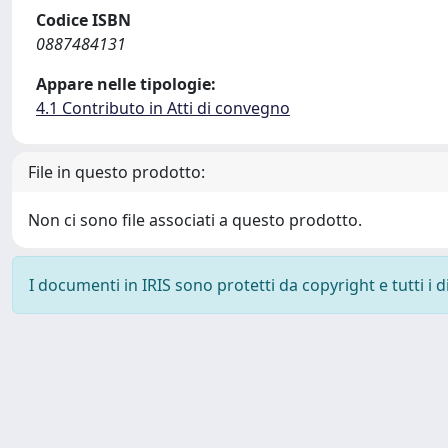
Codice ISBN
0887484131
Appare nelle tipologie:
4.1 Contributo in Atti di convegno
File in questo prodotto:
Non ci sono file associati a questo prodotto.
I documenti in IRIS sono protetti da copyright e tutti i di