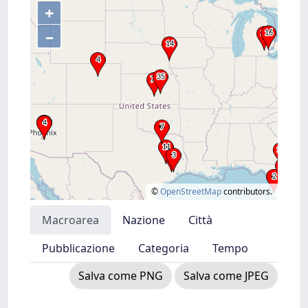
+
–
©
OpenStreetMap
contributors.
Macroarea
Nazione
Città
Pubblicazione
Categoria
Tempo
Salva come PNG
Salva come JPEG