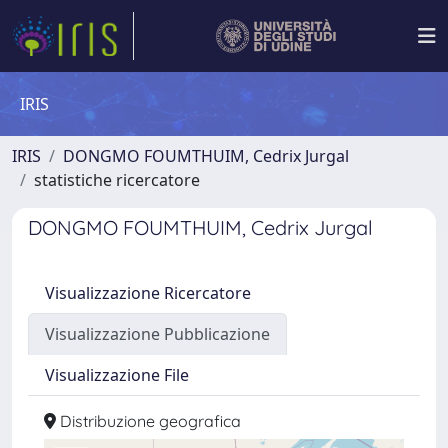
IRIS
IRIS
DONGMO FOUMTHUIM, Cedrix Jurgal
statistiche ricercatore
DONGMO FOUMTHUIM, Cedrix Jurgal
Visualizzazione Ricercatore
Visualizzazione Pubblicazione
Visualizzazione File
Distribuzione geografica